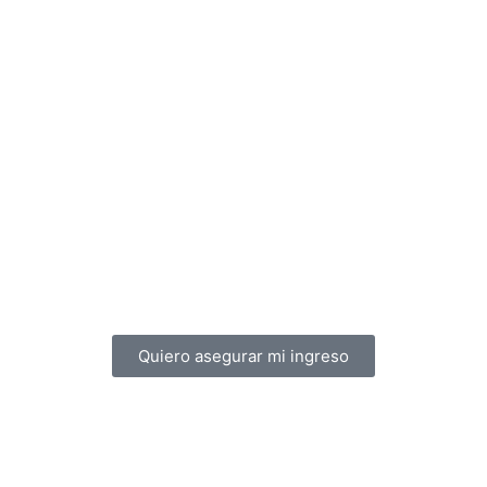
Quiero asegurar mi ingreso