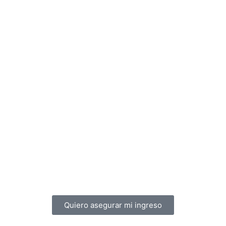
Quiero asegurar mi ingreso