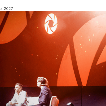
el 2027