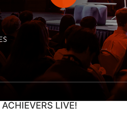
 ACHIEVERS LIVE!