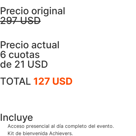
Precio original
297 USD
Precio actual
6 cuotas
de 21 USD
TOTAL
127 USD
Incluye
Acceso presencial al día completo del evento.
Kit de bienvenida Achievers.