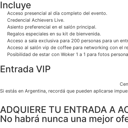
Incluye
Acceso presencial al día completo del evento.
Credencial Achievers Live.
Asiento preferencial en el salón principal.
Regalos especiales en su kit de bienvenida.
Acceso a sala exclusiva para 200 personas para un ent
Acceso al salón vip de coffee para networking con el re
Posibilidad de estar con Woker 1 a 1 para fotos persona
Entrada VIP
Cen
Si estás en Argentina, recordá que pueden aplicarse impue
ADQUIERE TU ENTRADA A AC
No habrá nunca una mejor ofe