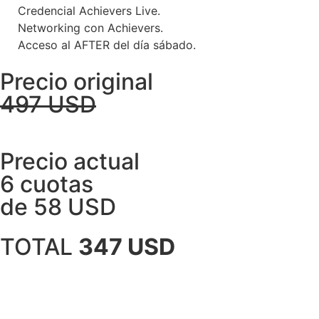
Credencial Achievers Live.
Networking con Achievers.
Acceso al AFTER del día sábado.
Precio original
497 USD
Precio actual
6 cuotas
de 58 USD
TOTAL
347 USD