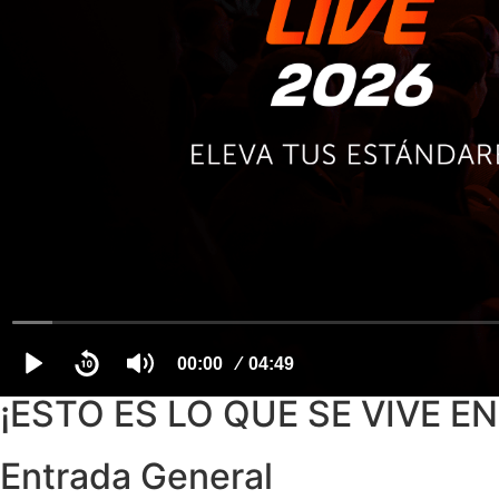
¡ESTO ES LO QUE SE VIVE EN
Entrada General