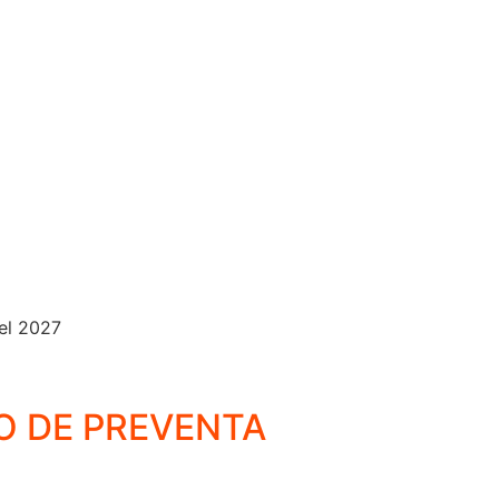
el 2027
O DE PREVENTA