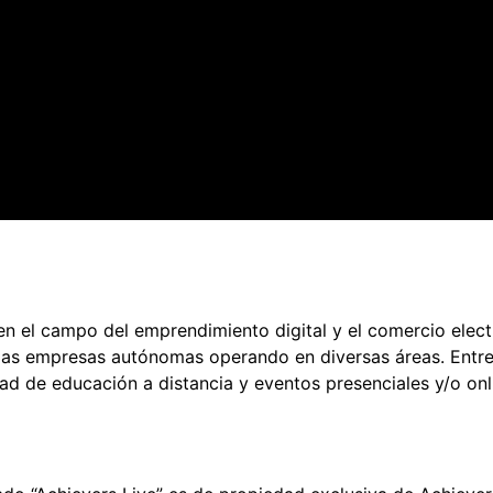
n el campo del emprendimiento digital y el comercio elect
s empresas autónomas operando en diversas áreas. Entre e
d de educación a distancia y eventos presenciales y/o onli