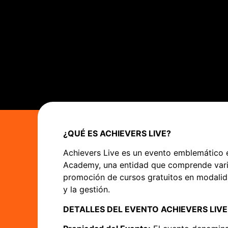
¿QUÉ ES ACHIEVERS LIVE?
Achievers Live es un evento emblemático e
Academy, una entidad que comprende varia
promoción de cursos gratuitos en modalida
y la gestión.
DETALLES DEL EVENTO ACHIEVERS LIVE