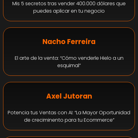
Mis 5 secretos tras vender 400.000 dólares que
puedes aplicar en tu negocio
Nacho Ferreira
El arte de la venta: “Cómo venderle Hielo a un
esquimal”
Axel Jutoran
Potencia tus Ventas con AI: “La Mayor Oportunidad
de creciminento para tu Ecommerce”