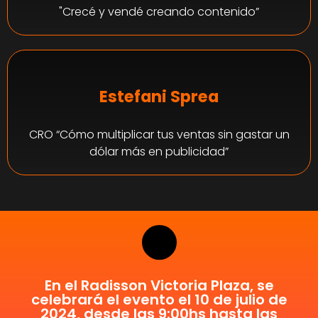
"Crecé y vendé creando contenido”
Estefani Sprea
CRO “Cómo multiplicar tus ventas sin gastar un
dólar más en publicidad”
En el Radisson Victoria Plaza, se
celebrará el evento el 10 de julio de
2024, desde las 9:00hs hasta las