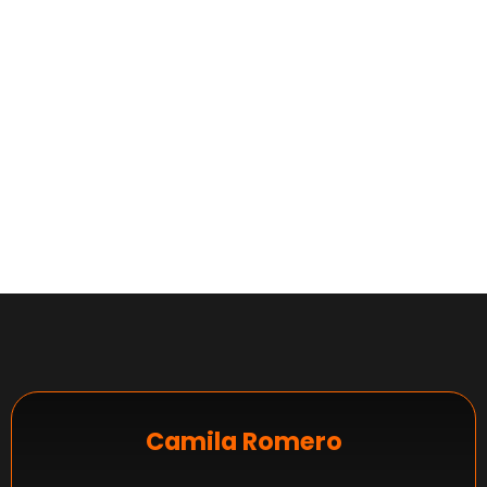
Camila Romero