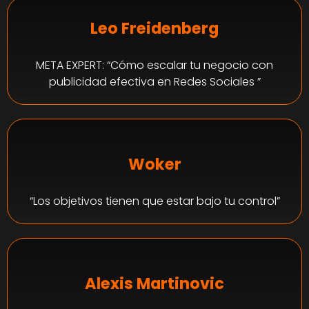
Leo Freidenberg
META EXPERT: “Cómo escalar tu negocio con
publicidad efectiva en Redes Sociales ”
Woker
“Los objetivos tienen que estar bajo tu control”
Alexis Martinovic