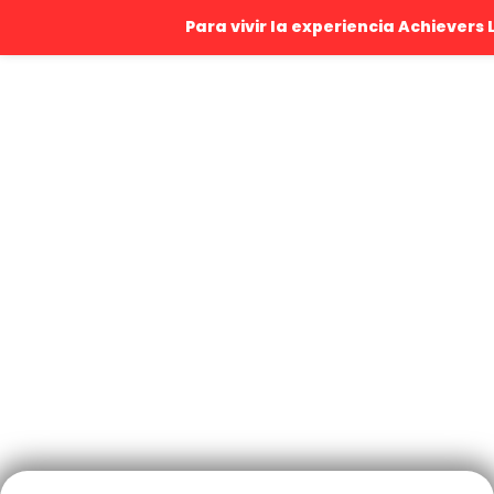
Para vivir la experiencia Achievers 