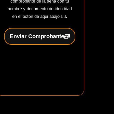
comprobante de la seña con tu
nombre y documento de identidad
en el botón de aqui abajo 👇🏻.
Enviar Comprobante