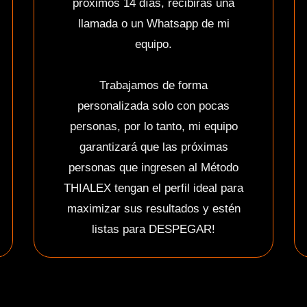
proximos 14 días, recibirás una
llamada o un Whatsapp de mi
equipo.
Trabajamos de forma
personalizada solo con pocas
personas, por lo tanto, mi equipo
garantizará que las próximas
personas que ingresen al Método
THIALEX tengan el perfil ideal para
maximizar sus resultados y estén
listas para DESPEGAR!