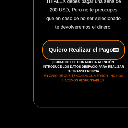
THIALEX debes pagar una seña de
200 USD, Pero no te preocupes
que en caso de no ser selecionado
te devolveremos el dinero.
Quiero Realizar el Pago
¡CUIDADO! LEE CON MUCHA ATENCIÓN
INTRODUCE LOS DATOS DESPACIO PARA REALIZAR
TU TRANSFERENCIA.
EN CASO DE QUE TENGAS ALGÚN ERROR . NO NOS
HACEMOS RESPONSABLES.